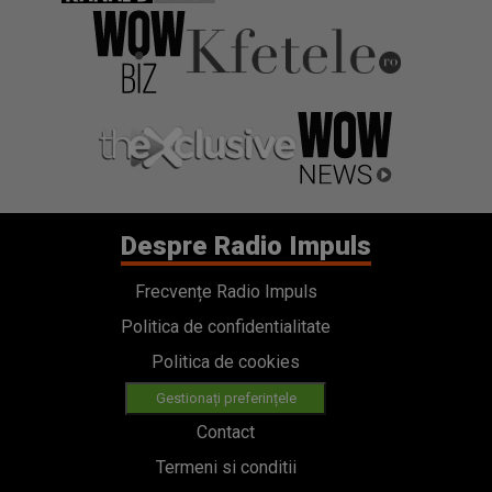
Despre Radio Impuls
Frecvențe Radio Impuls
Politica de confidentialitate
Politica de cookies
Gestionați preferințele
Contact
Termeni si conditii