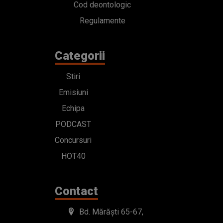
Cod deontologic
Regulamente
Categorii
Stiri
Emisiuni
Echipa
PODCAST
Concursuri
HOT40
Contact
Bd. Mărăști 65-67,