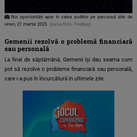
Noi oportunități apar în calea zodiilor pe parcursul zilei de
vineri, 21 martie 2025
(sursa foto: PixaBay)
Gemenii rezolvă o problemă financiară
sau personală
La final de săptămână, Gemenii își dau seama cum
pot să rezolve o probleme financiară sau personală,
care i-a pus în încurcătură în ultimele zile.