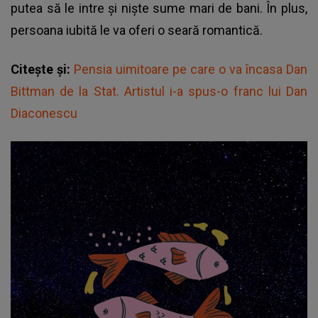
putea să le intre și niște sume mari de bani. În plus,
persoana iubită le va oferi o seară romantică.
Citește și:
Pensia uimitoare pe care o va încasa Dan
Bittman de la Stat. Artistul i-a spus-o franc lui Dan
Diaconescu