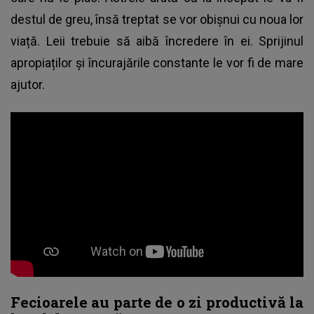
destul de greu, însă treptat se vor obișnui cu noua lor
viață. Leii trebuie să aibă încredere în ei. Sprijinul
apropiaților și încurajările constante le vor fi de mare
ajutor.
Fecioarele au parte de o zi productivă la