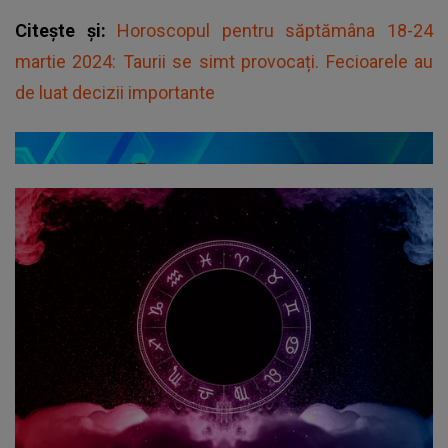
Citește și:
Horoscopul pentru săptămâna 18-24
martie 2024: Taurii se simt provocați. Fecioarele au
de luat decizii importante