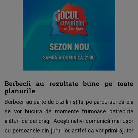
Berbecii au rezultate bune pe toate
planurile
Berbecii au parte de o zi liniștită, pe parcursul căreia
se vor bucura de momente frumoase petrecute
alături de cei dragi. Acești nativi comunică mai ușor
cu persoanele din jurul lor, astfel că vor primi ajutor