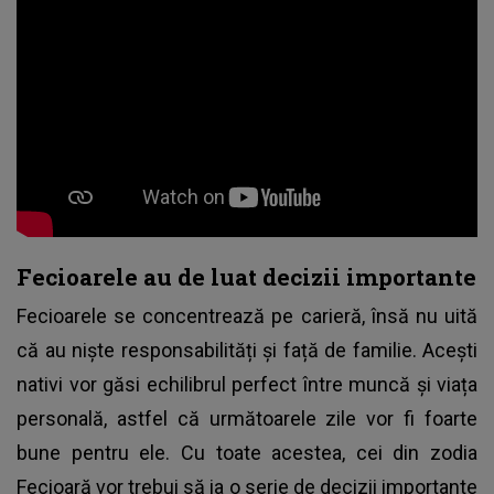
Fecioarele au de luat decizii importante
Fecioarele se concentrează pe carieră, însă nu uită
că au niște responsabilități și față de familie. Acești
nativi vor găsi echilibrul perfect între muncă și viața
personală, astfel că următoarele zile vor fi foarte
bune pentru ele. Cu toate acestea, cei din zodia
Fecioară vor trebui să ia o serie de decizii importante