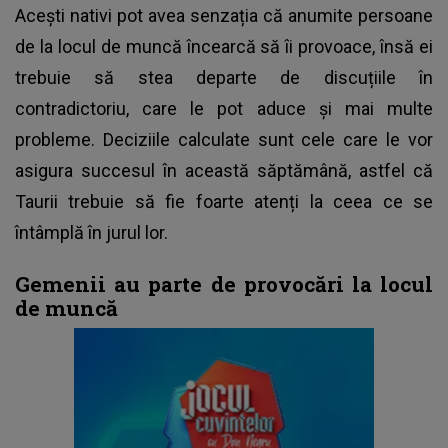
Acești nativi pot avea senzația că anumite persoane
de la locul de muncă încearcă să îi provoace, însă ei
trebuie să stea departe de discuțiile în
contradictoriu, care le pot aduce și mai multe
probleme. Deciziile calculate sunt cele care le vor
asigura succesul în această săptămână, astfel că
Taurii trebuie să fie foarte atenți la ceea ce se
întâmplă în jurul lor.
Gemenii au parte de provocări la locul
de muncă