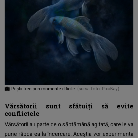
Peștii trec prin momente dificile
(sursa foto: PixaBay)
Vărsătorii sunt sfătuiți să evite
conflictele
Vărsătorii au parte de o săptămână agitată, care le va
pune răbdarea la încercare. Aceștia vor experimenta