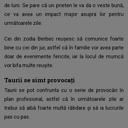
de luni. Se pare că un prieten le va da o veste bună,
ce va avea un impact major asupra lor pentru
următoarele zile.
Cei din zodia Berbec reușesc să comunice foarte
bine cu cei din jur, astfel că în familie vor avea parte
doar de evenimente fericite, iar la locul de mumcă
vor bifa multe reușite.
Taurii se simt provocați
Taurii se pot confrunta cu o serie de provocări în
plan profesional, astfel că în următoarele zile ar
trebui să aibă foarte multă răbdare și să ia lucrurile
pas cu pas.