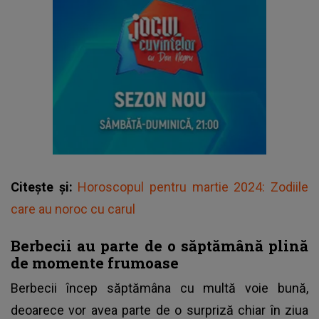
Citește și:
Horoscopul pentru martie 2024: Zodiile
care au noroc cu carul
Berbecii au parte de o săptămână plină
de momente frumoase
Berbecii încep săptămâna cu multă voie bună,
deoarece vor avea parte de o surpriză chiar în ziua