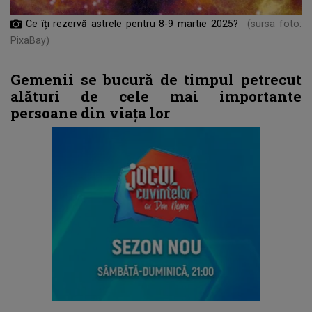
Ce îți rezervă astrele pentru 8-9 martie 2025?
(sursa foto:
PixaBay)
Gemenii se bucură de timpul petrecut
alături de cele mai importante
persoane din viața lor