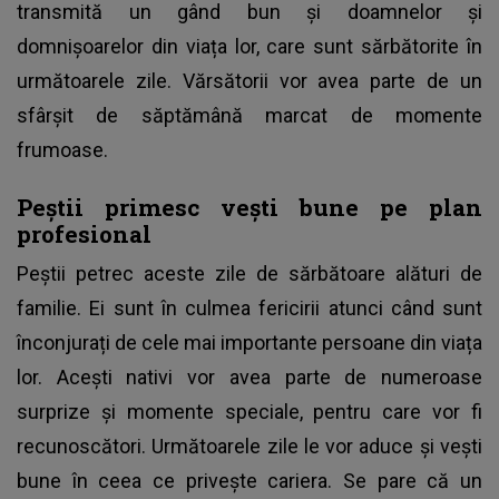
transmită un gând bun și doamnelor și
domnișoarelor din viața lor, care sunt sărbătorite în
următoarele zile. Vărsătorii vor avea parte de un
sfârșit de săptămână marcat de momente
frumoase.
Peștii primesc vești bune pe plan
profesional
Peștii petrec aceste zile de sărbătoare alături de
familie. Ei sunt în culmea fericirii atunci când sunt
înconjurați de cele mai importante persoane din viața
lor. Acești nativi vor avea parte de numeroase
surprize și momente speciale, pentru care vor fi
recunoscători. Următoarele zile le vor aduce și vești
bune în ceea ce privește cariera. Se pare că un