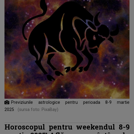
Previziunile astrologice pentru perioada 8-9 martie
2025
(sursa foto: PixaBay)
Horoscopul pentru weekendul 8-9