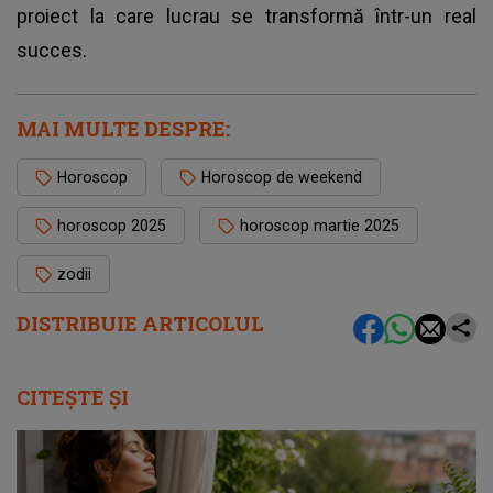
proiect la care lucrau se transformă într-un real
succes.
MAI MULTE DESPRE:
Horoscop
Horoscop de weekend
horoscop 2025
horoscop martie 2025
zodii
DISTRIBUIE ARTICOLUL
CITEȘTE ȘI