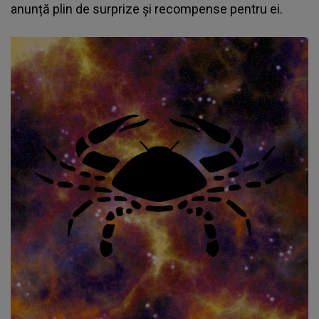
anunță plin de surprize și recompense pentru ei.