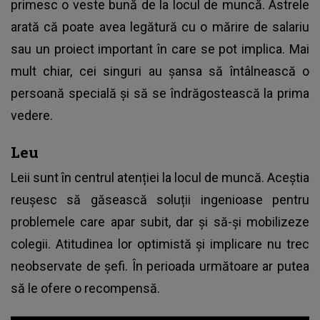
primesc o veste bună de la locul de muncă. Astrele
arată că poate avea legătură cu o mărire de salariu
sau un proiect important în care se pot implica. Mai
mult chiar, cei singuri au șansa să întâlnească o
persoană specială și să se îndrăgostească la prima
vedere.
Leu
Leii sunt în centrul atenției la locul de muncă. Aceștia
reușesc să găsească soluții ingenioase pentru
problemele care apar subit, dar și să-și mobilizeze
colegii. Atitudinea lor optimistă și implicare nu trec
neobservate de șefi. În perioada următoare ar putea
să le ofere o recompensă.