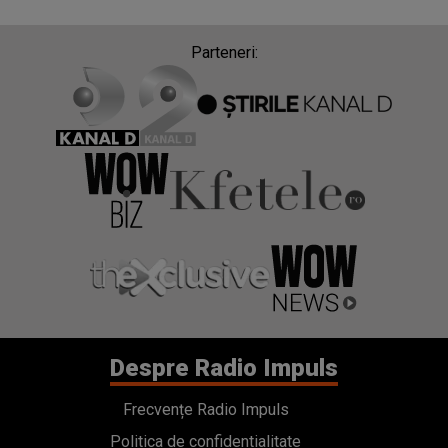
Parteneri:
Despre Radio Impuls
Frecvențe Radio Impuls
Politica de confidentialitate