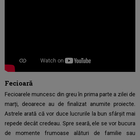
Fecioară
Fecioarele muncesc din greu în prima parte a zilei de
marți, deoarece au de finalizat anumite proiecte.
Astrele arată că vor duce lucrurile la bun sfârșit mai
repede decât credeau. Spre seară, ele se vor bucura
de momente frumoase alături de familie sau