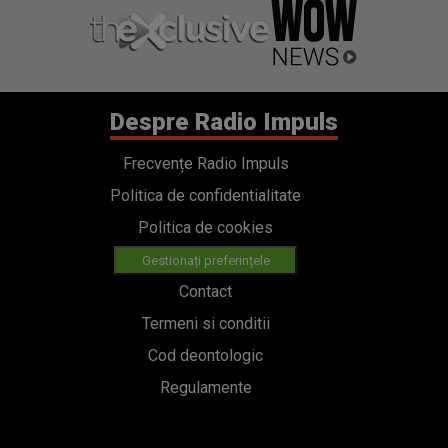
Despre Radio Impuls
Frecvențe Radio Impuls
Politica de confidentialitate
Politica de cookies
Gestionați preferințele
Contact
Termeni si conditii
Cod deontologic
Regulamente