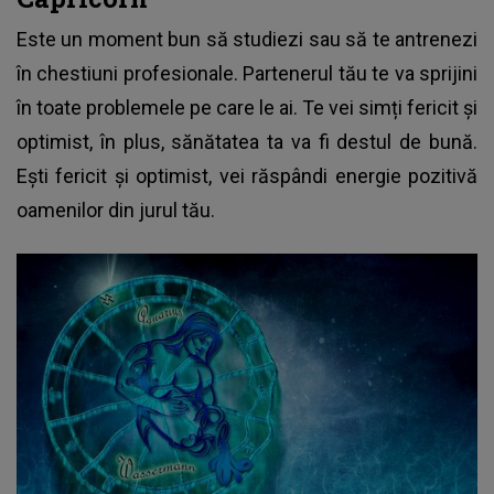
Este un moment bun să studiezi sau să te antrenezi
în chestiuni profesionale. Partenerul tău te va sprijini
în toate problemele pe care le ai. Te vei simți fericit și
optimist, în plus, sănătatea ta va fi destul de bună.
Ești fericit și optimist, vei răspândi energie pozitivă
oamenilor din jurul tău.