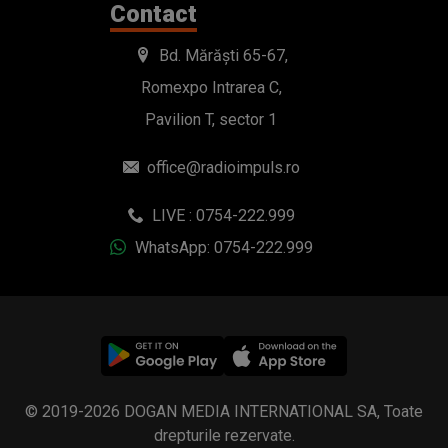
Contact
Bd. Mărăști 65-67,
Romexpo Intrarea C,
Pavilion T, sector 1
office@radioimpuls.ro
LIVE : 0754-222.999
WhatsApp: 0754-222.999
© 2019-2026 DOGAN MEDIA INTERNATIONAL SA, Toate
drepturile rezervate.