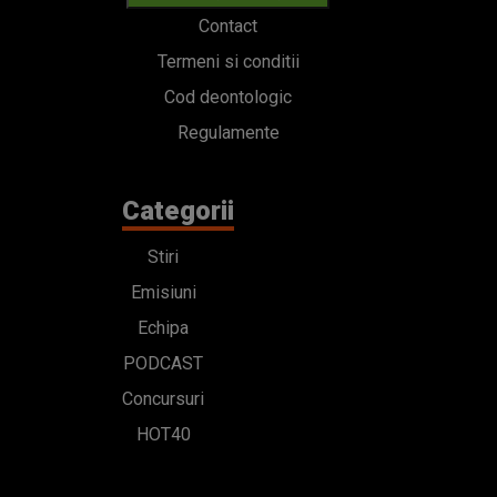
Contact
Termeni si conditii
Cod deontologic
Regulamente
Categorii
Stiri
Emisiuni
Echipa
PODCAST
Concursuri
HOT40