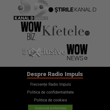
Despre Radio Impuls
Frecvențe Radio Impuls
Politica de confidentialitate
Politica de cookies
Gestionați preferințele