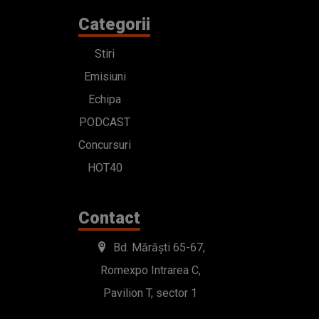
Categorii
Stiri
Emisiuni
Echipa
PODCAST
Concursuri
HOT40
Contact
Bd. Mărăști 65-67,
Romexpo Intrarea C,
Pavilion T, sector 1