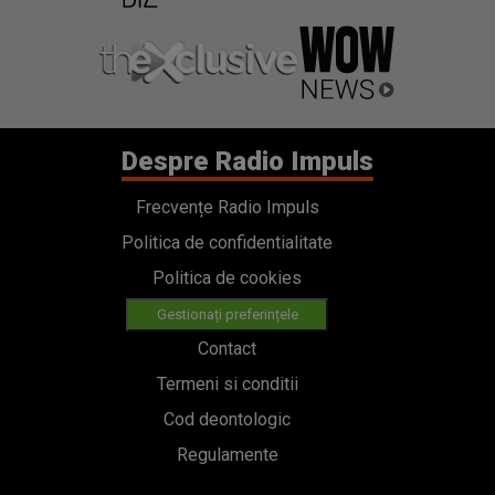
Despre Radio Impuls
Frecvențe Radio Impuls
Politica de confidentialitate
Politica de cookies
Gestionați preferințele
Contact
Termeni si conditii
Cod deontologic
Regulamente