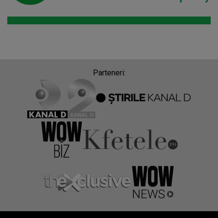
Parteneri: