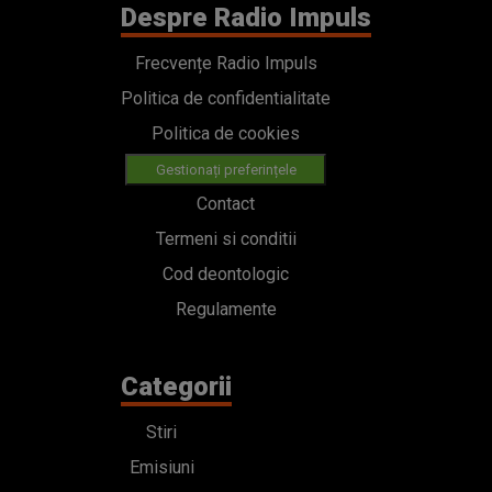
Despre Radio Impuls
Frecvențe Radio Impuls
Politica de confidentialitate
Politica de cookies
Gestionați preferințele
Contact
Termeni si conditii
Cod deontologic
Regulamente
Categorii
Stiri
Emisiuni