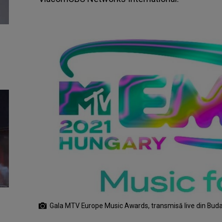
Gala MTV Europe Music Awards, transmisă live din Buda