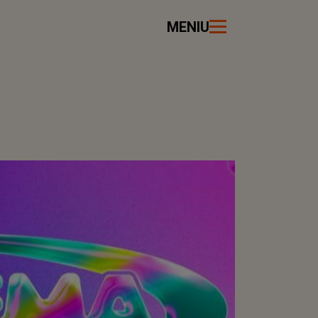
MENIU