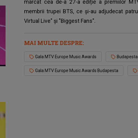
marcat cea de-a 27-a ediție a premiilor MTV
membrii trupei BTS, ce și-au adjudecat patru
Virtual Live" și "Biggest Fans".
MAI MULTE DESPRE:
Gala MTV Europe Music Awards
Budapesta
Gala MTV Europe Music Awards Budapesta