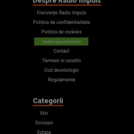
Despre Radio Impuls
Frecvențe Radio Impuls
Politica de confidentialitate
Politica de cookies
Gestionați preferințele
Contact
Termeni si conditii
Cod deontologic
Regulamente
Categorii
Stiri
Emisiuni
Echipa