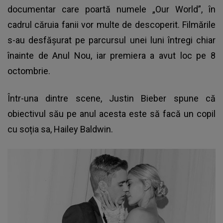
documentar care poartă numele „Our World”, în
cadrul căruia fanii vor multe de descoperit. Filmările
s-au desfășurat pe parcursul unei luni întregi chiar
înainte de Anul Nou, iar premiera a avut loc pe 8
octombrie.
Într-una dintre scene, Justin Bieber spune că
obiectivul său pe anul acesta este să facă un copil
cu soția sa, Hailey Baldwin.