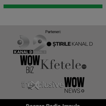
Parteneri: