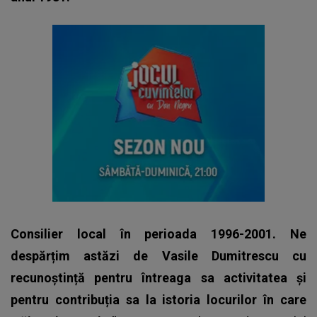
Consilier local în perioada 1996-2001. Ne
despărțim astăzi de Vasile Dumitrescu cu
recunoștință pentru întreaga sa activitatea și
pentru contribuția sa la istoria locurilor în care