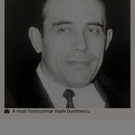
A murit fostul primar Vasile Dumitrescu.