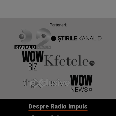
Parteneri:
Despre Radio Impuls