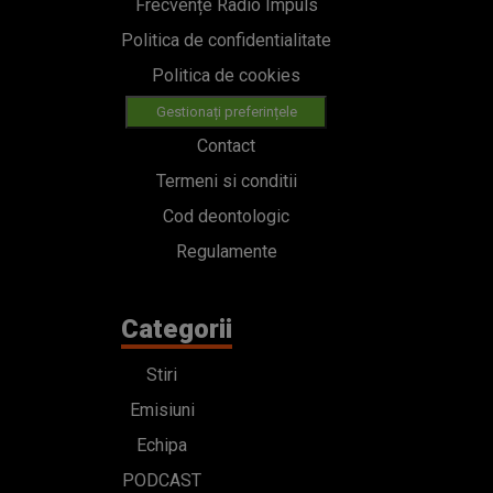
Frecvențe Radio Impuls
Politica de confidentialitate
Politica de cookies
Gestionați preferințele
Contact
Termeni si conditii
Cod deontologic
Regulamente
Categorii
Stiri
Emisiuni
Echipa
PODCAST