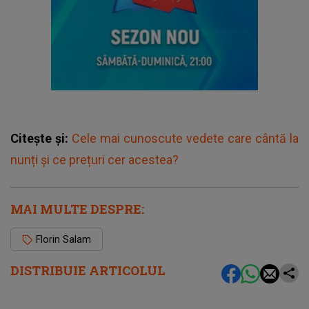
Citește și:
Cele mai cunoscute vedete care cântă la
nunți și ce prețuri cer acestea?
MAI MULTE DESPRE:
Florin Salam
DISTRIBUIE ARTICOLUL