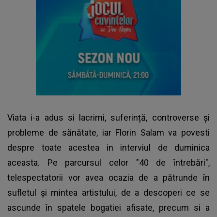
Viata i-a adus si lacrimi, suferință, controverse și
probleme de sănătate, iar Florin Salam va povesti
despre toate acestea in interviul de duminica
aceasta. Pe parcursul celor "40 de întrebări",
telespectatorii vor avea ocazia de a pătrunde în
sufletul și mintea artistului, de a descoperi ce se
ascunde în spatele bogatiei afisate, precum si a