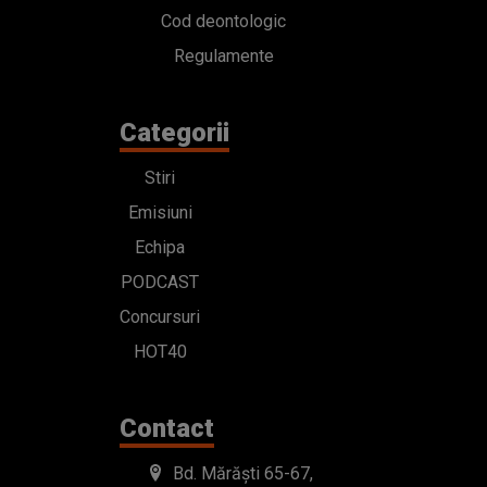
Cod deontologic
Regulamente
Categorii
Stiri
Emisiuni
Echipa
PODCAST
Concursuri
HOT40
Contact
Bd. Mărăști 65-67,