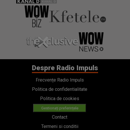
Despre Radio Impuls
Frecvențe Radio Impuls
Politica de confidentialitate
Politica de cookies
Gestionați preferințele
Contact
Termeni si conditii