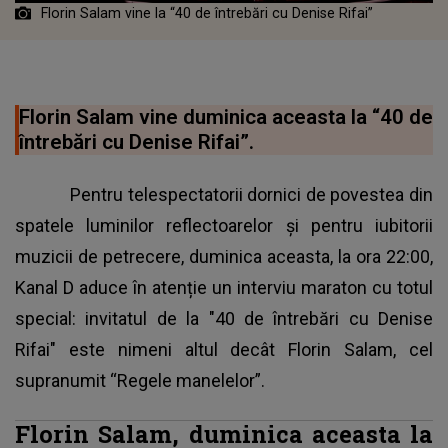
Florin Salam vine la “40 de întrebări cu Denise Rifai”
Florin Salam vine duminica aceasta la “40 de
întrebări cu Denise Rifai”.
Pentru telespectatorii dornici de povestea din
spatele luminilor reflectoarelor și pentru iubitorii
muzicii de petrecere, duminica aceasta, la ora 22:00,
Kanal D aduce în atenție un interviu maraton cu totul
special: invitatul de la "40 de întrebări cu Denise
Rifai" este nimeni altul decât Florin Salam, cel
supranumit “Regele manelelor”.
Florin Salam, duminica aceasta la