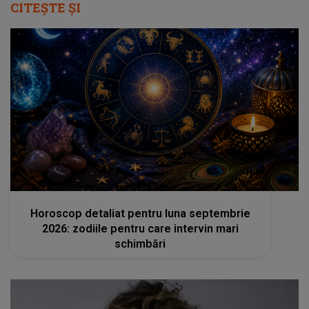
CITEȘTE ȘI
femeia.ro
Horoscop detaliat pentru luna septembrie
2026: zodiile pentru care intervin mari
schimbări