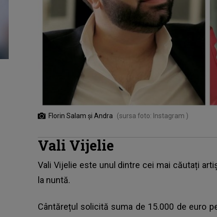
Florin Salam și Andra
(sursa foto: Instagram )
Vali Vijelie
Vali Vijelie este unul dintre cei mai căutați ar
la nuntă.
Cântărețul solicită suma de 15.000 de euro 