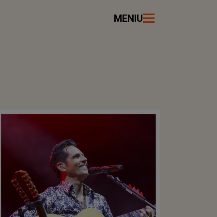
MENIU