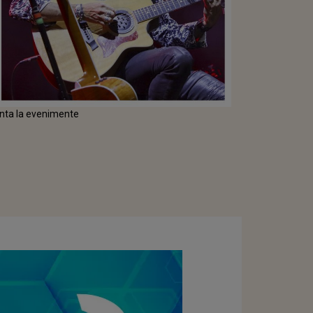
cânta la evenimente