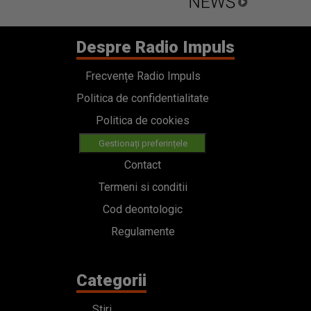
Despre Radio Impuls
Frecvențe Radio Impuls
Politica de confidentialitate
Politica de cookies
Gestionați preferințele
Contact
Termeni si conditii
Cod deontologic
Regulamente
Categorii
Stiri