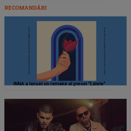
RECOMANDĂRI
INNA a lansat un remake al piesei "Lalele"