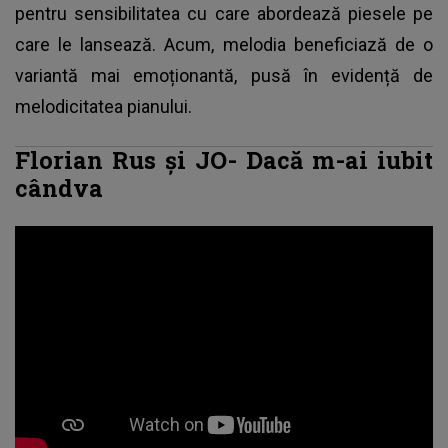
pentru sensibilitatea cu care abordează piesele pe
care le lansează. Acum, melodia beneficiază de o
variantă mai emoționantă, pusă în evidență de
melodicitatea pianului.
Florian Rus și JO- Dacă m-ai iubit
cândva