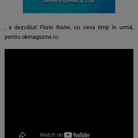
, a dezvăluit Florin Ristei, cu ceva timp în urmă,
pentru okmagazine.ro.