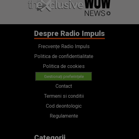
Despre Radio Impuls
Frecvențe Radio Impuls
Politica de confidentialitate
Politica de cookies
Gestionați preferințele
Contact
Termeni si conditii
Cod deontologic
Regulamente
Categorii