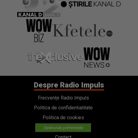
Despre Radio Impuls
Frecvențe Radio Impuls
Politica de confidentialitate
Politica de cookies
Gestionați preferințele
Contact