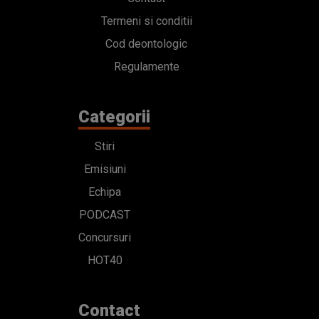
Termeni si conditii
Cod deontologic
Regulamente
Categorii
Stiri
Emisiuni
Echipa
PODCAST
Concursuri
HOT40
Contact