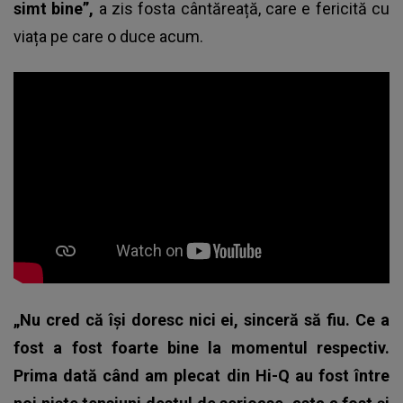
simt bine”,
a zis fosta cântăreață, care e fericită cu
viața pe care o duce acum.
„Nu cred că își doresc nici ei, sinceră să fiu. Ce a
fost a fost foarte bine la momentul respectiv.
Prima dată când am plecat din Hi-Q au fost între