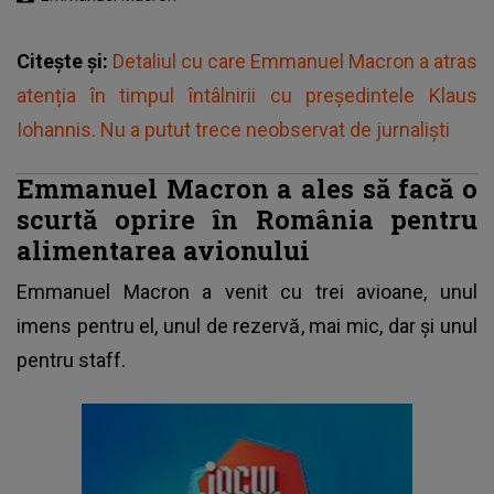
Citește și:
Detaliul cu care Emmanuel Macron a atras
atenția în timpul întâlnirii cu președintele Klaus
Iohannis. Nu a putut trece neobservat de jurnaliști
Emmanuel Macron a ales să facă o
scurtă oprire în România pentru
alimentarea avionului
Emmanuel Macron
a venit cu trei avioane, unul
imens pentru el, unul de rezervă, mai mic, dar și unul
pentru staff.