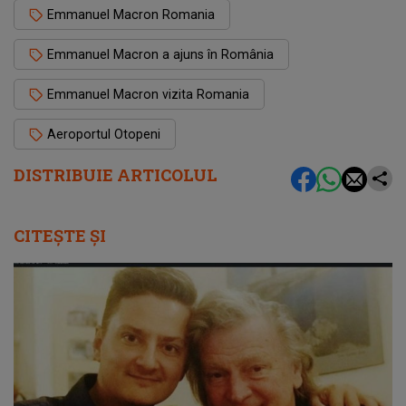
Emmanuel Macron Romania
Emmanuel Macron a ajuns în România
Emmanuel Macron vizita Romania
Aeroportul Otopeni
DISTRIBUIE ARTICOLUL
CITEȘTE ȘI