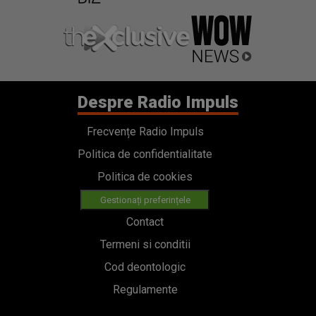
Despre Radio Impuls
Frecvențe Radio Impuls
Politica de confidentialitate
Politica de cookies
Gestionați preferințele
Contact
Termeni si conditii
Cod deontologic
Regulamente