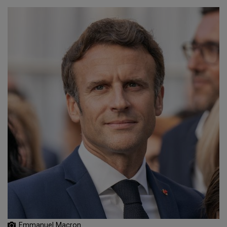
Emmanuel Macron