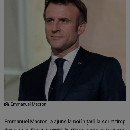
Emmanuel Macron
Emmanuel Macron
a ajuns la noi în țară la scurt timp