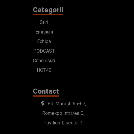
Categorii
Stiri
Emisiuni
Echipa
PODCAST
Concursuri
HOT40
Contact
Bd. Mărăști 65-67,
Romexpo Intrarea C,
Pavilion T, sector 1