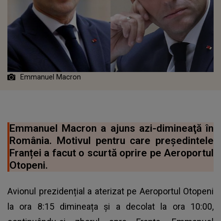
Emmanuel Macron
Emmanuel Macron a ajuns azi-dimineaţă în
România. Motivul pentru care președintele
Franței a facut o scurtă oprire pe Aeroportul
Otopeni.
Avionul prezidențial a aterizat pe Aeroportul Otopeni
la ora 8:15 dimineața și a decolat la ora 10:00,