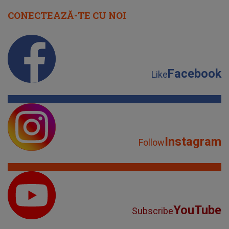
CONECTEAZĂ-TE CU NOI
Facebook
Like
Instagram
Follow
YouTube
Subscribe