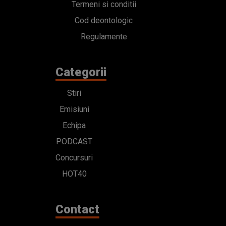
Termeni si conditii
Cod deontologic
Regulamente
Categorii
Stiri
Emisiuni
Echipa
PODCAST
Concursuri
HOT40
Contact