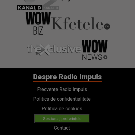
Despre Radio Impuls
Frecvențe Radio Impuls
Politica de confidentialitate
Politica de cookies
Gestionați preferințele
Contact