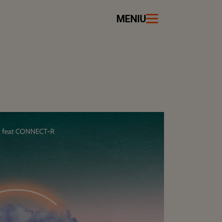
MENIU