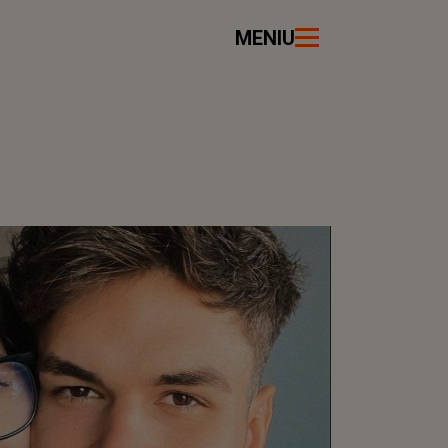
MENIU