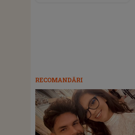
RECOMANDĂRI