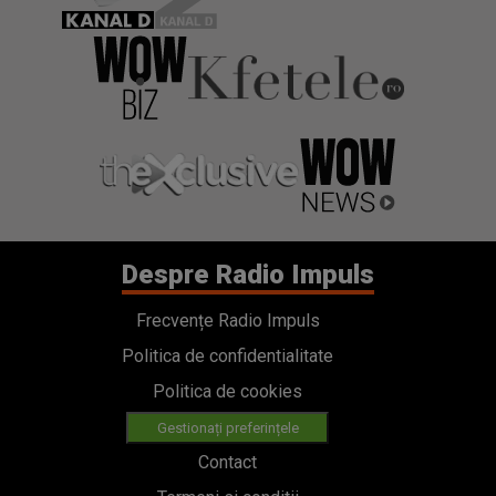
Despre Radio Impuls
Frecvențe Radio Impuls
Politica de confidentialitate
Politica de cookies
Gestionați preferințele
Contact