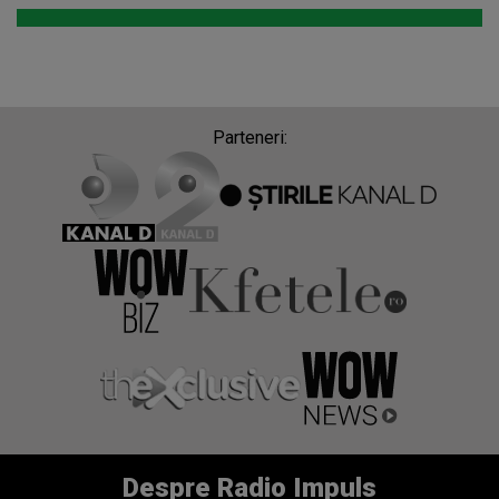
Parteneri:
Despre Radio Impuls