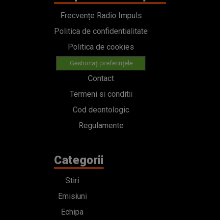
Frecvențe Radio Impuls
Politica de confidentialitate
Politica de cookies
Gestionați preferințele
Contact
Termeni si conditii
Cod deontologic
Regulamente
Categorii
Stiri
Emisiuni
Echipa