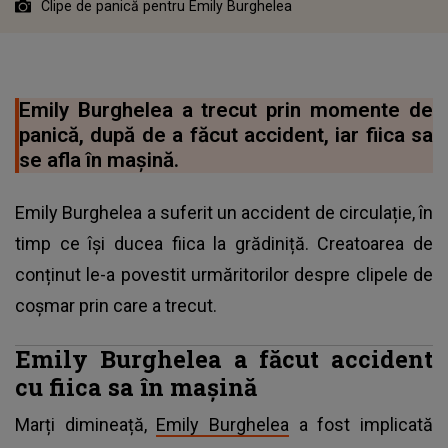
Clipe de panică pentru Emily Burghelea
Emily Burghelea a trecut prin momente de
panică, după de a făcut accident, iar fiica sa
se afla în mașină.
Emily Burghelea a suferit un accident de circulație, în
timp ce își ducea fiica la grădiniță. Creatoarea de
conținut le-a povestit urmăritorilor despre clipele de
coșmar prin care a trecut.
Emily Burghelea a făcut accident
cu fiica sa în mașină
Marți dimineață,
Emily Burghelea
a fost implicată