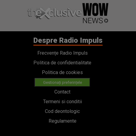
Despre Radio Impuls
Frecvențe Radio Impuls
Politica de confidentialitate
Politica de cookies
Gestionați preferințele
Contact
Termeni si conditii
Cod deontologic
Regulamente