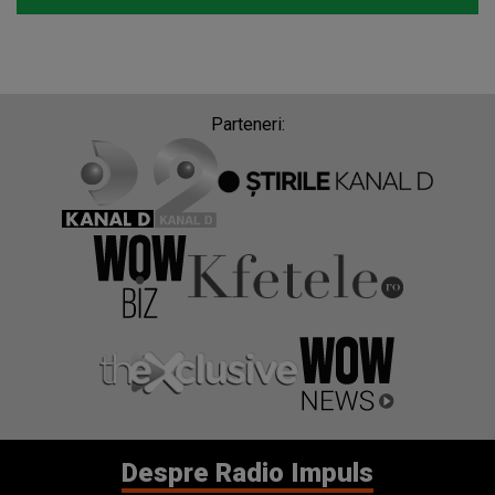
Parteneri:
Despre Radio Impuls