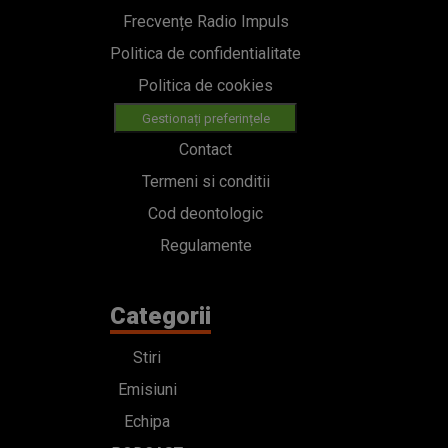
Frecvențe Radio Impuls
Politica de confidentialitate
Politica de cookies
Gestionați preferințele
Contact
Termeni si conditii
Cod deontologic
Regulamente
Categorii
Stiri
Emisiuni
Echipa