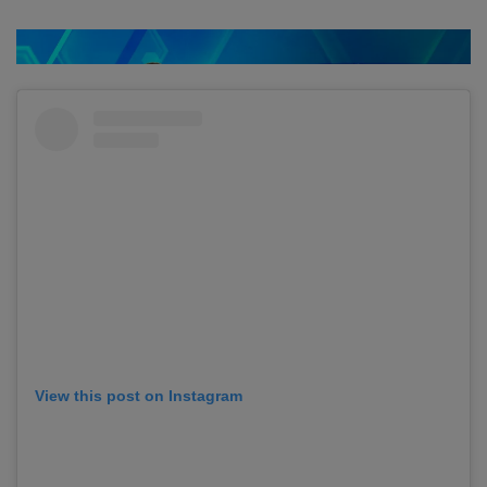
View this post on Instagram