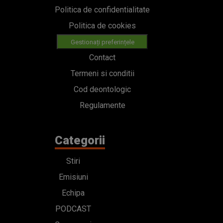
Politica de confidentialitate
Politica de cookies
Gestionați preferințele
Contact
Termeni si conditii
Cod deontologic
Regulamente
Categorii
Stiri
Emisiuni
Echipa
PODCAST