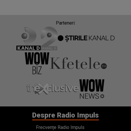
Parteneri:
Despre Radio Impuls
Frecvențe Radio Impuls