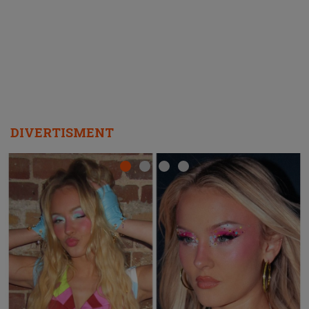
REPEAT
DIVERTISMENT