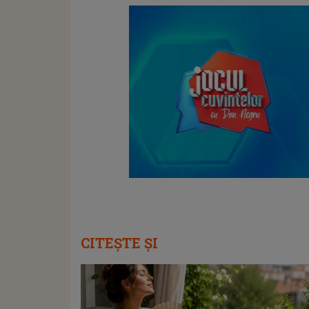
CITEȘTE ȘI