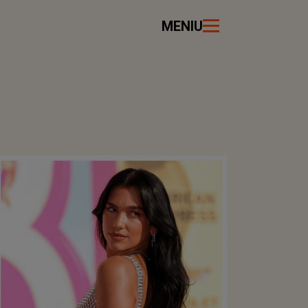
MENIU