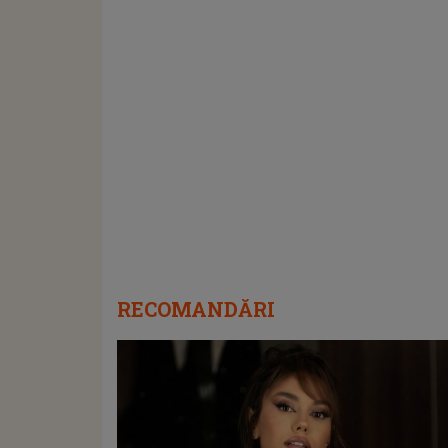
RECOMANDĂRI