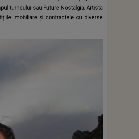
pul turneului său Future Nostalgia. Artista
ițiile imobiliare și contractele cu diverse