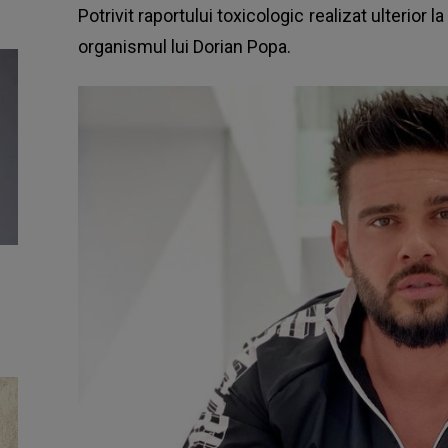
Potrivit raportului toxicologic realizat ulterior
organismul lui Dorian Popa.