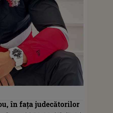
u, în fața judecătorilor