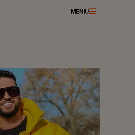
MENIU