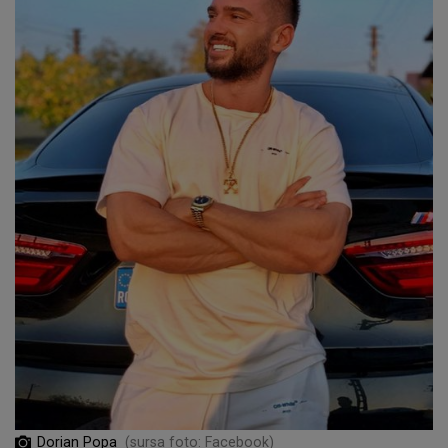
Dorian Popa
(sursa foto: Facebook)