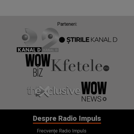
Parteneri:
Despre Radio Impuls
Frecvențe Radio Impuls