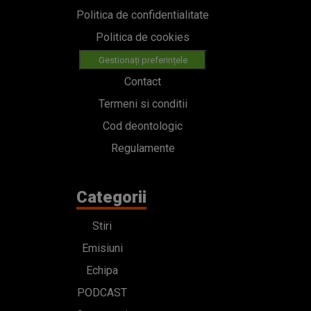
Politica de confidentialitate
Politica de cookies
Gestionați preferințele
Contact
Termeni si conditii
Cod deontologic
Regulamente
Categorii
Stiri
Emisiuni
Echipa
PODCAST