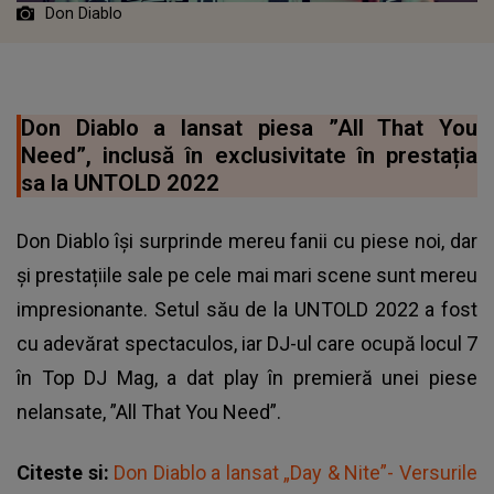
Don Diablo
Don Diablo a lansat piesa ”All That You
Need”, inclusă în exclusivitate în prestația
sa la UNTOLD 2022
Don Diablo își surprinde mereu fanii cu piese noi, dar
și prestațiile sale pe cele mai mari scene sunt mereu
impresionante. Setul său de la UNTOLD 2022 a fost
cu adevărat spectaculos, iar DJ-ul care ocupă locul 7
în Top DJ Mag, a dat play în premieră unei piese
nelansate, ”All That You Need”.
Citeste si:
Don Diablo a lansat „Day & Nite”- Versurile