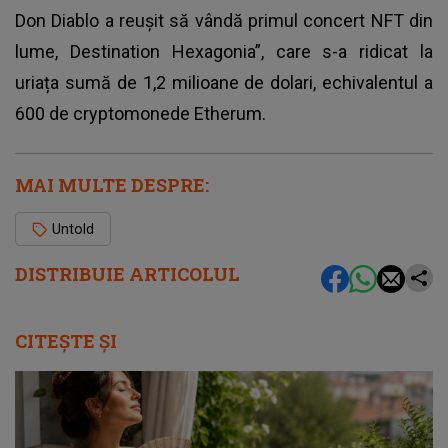
Don Diablo a reușit să vândă primul concert NFT din
lume, Destination Hexagonia”, care s-a ridicat la
uriața sumă de 1,2 milioane de dolari, echivalentul a
600 de cryptomonede Etherum.
MAI MULTE DESPRE:
Untold
DISTRIBUIE ARTICOLUL
CITEȘTE ȘI