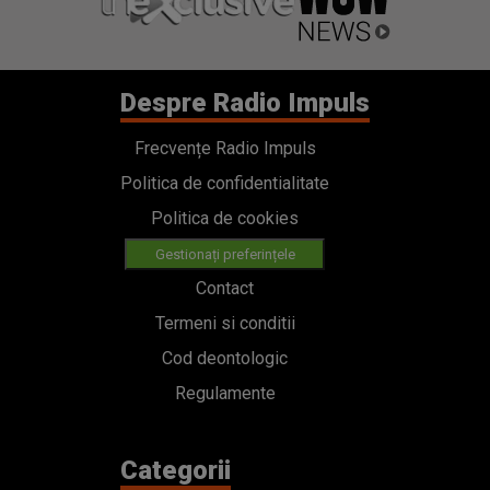
Despre Radio Impuls
Frecvențe Radio Impuls
Politica de confidentialitate
Politica de cookies
Gestionați preferințele
Contact
Termeni si conditii
Cod deontologic
Regulamente
Categorii