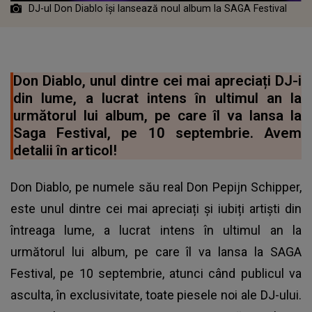
DJ-ul Don Diablo își lansează noul album la SAGA Festival
Don Diablo, unul dintre cei mai apreciați DJ-i
din lume, a lucrat intens în ultimul an la
următorul lui album, pe care îl va lansa la
Saga Festival, pe 10 septembrie. Avem
detalii în articol!
Don Diablo, pe numele său real Don Pepijn Schipper,
este unul dintre cei mai apreciați și iubiți artiști din
întreaga lume, a lucrat intens în ultimul an la
următorul lui album, pe care îl va lansa la SAGA
Festival, pe 10 septembrie, atunci când publicul va
asculta, în exclusivitate, toate piesele noi ale DJ-ului.