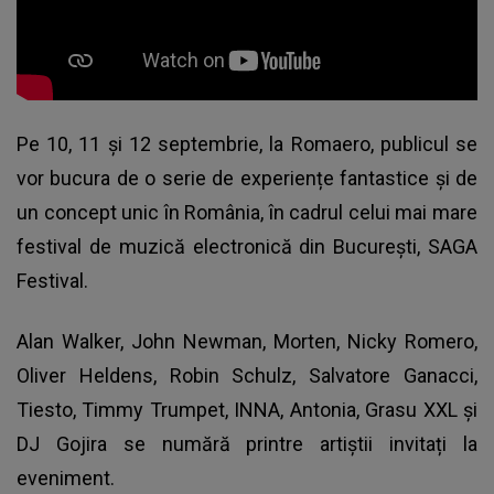
Pe 10, 11 și 12 septembrie, la Romaero, publicul se
vor bucura de o serie de experiențe fantastice și de
un concept unic în România, în cadrul celui mai mare
festival de muzică electronică din București, SAGA
Festival.
Alan Walker, John Newman, Morten, Nicky Romero,
Oliver Heldens, Robin Schulz, Salvatore Ganacci,
Tiesto, Timmy Trumpet, INNA, Antonia, Grasu XXL şi
DJ Gojira se numără printre artiștii invitați la
eveniment.