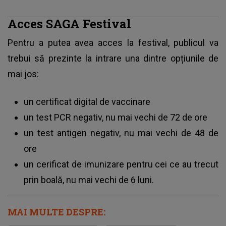
Acces SAGA Festival
Pentru a putea avea acces la festival, publicul va
trebui să prezinte la intrare una dintre opțiunile de
mai jos:
un certificat digital de vaccinare
un test PCR negativ, nu mai vechi de 72 de ore
un test antigen negativ, nu mai vechi de 48 de
ore
un cerificat de imunizare pentru cei ce au trecut
prin boală, nu mai vechi de 6 luni.
MAI MULTE DESPRE: