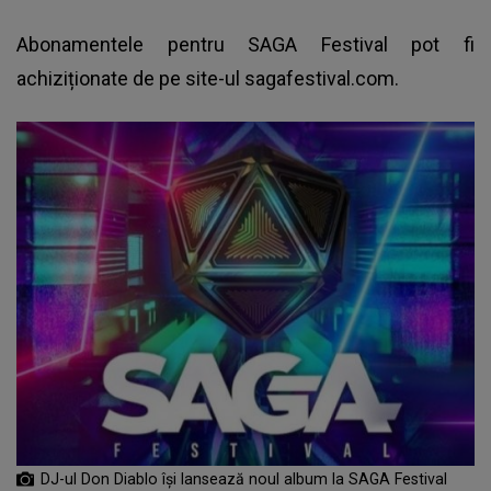
Abonamentele pentru
SAGA Festival
pot fi
achiziționate de pe site-ul sagafestival.com.
DJ-ul Don Diablo își lansează noul album la SAGA Festival