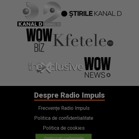
Despre Radio Impuls
Frecvențe Radio Impuls
Politica de confidentialitate
Politica de cookies
Gestionați preferințele