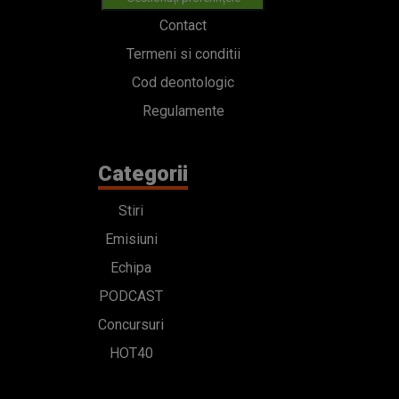
Contact
Termeni si conditii
Cod deontologic
Regulamente
Categorii
Stiri
Emisiuni
Echipa
PODCAST
Concursuri
HOT40