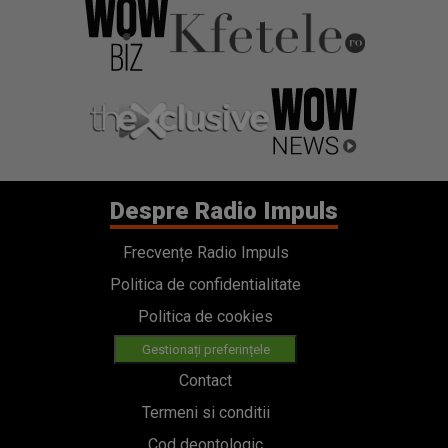
Despre Radio Impuls
Frecvențe Radio Impuls
Politica de confidentialitate
Politica de cookies
Gestionați preferințele
Contact
Termeni si conditii
Cod deontologic