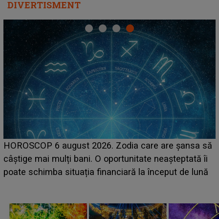
DIVERTISMENT
HOROSCOP 6 august 2026. Zodia care are șansa să
câștige mai mulți bani. O oportunitate neașteptată îi
e
poate schimba situația financiară la început de lună