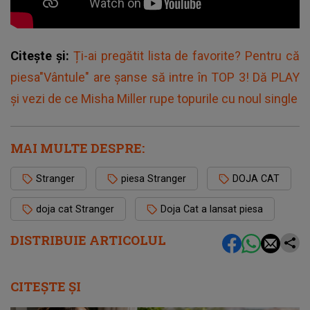
Citește și:
Ți-ai pregătit lista de favorite? Pentru că
piesa"Vântule" are șanse să intre în TOP 3! Dă PLAY
și vezi de ce Misha Miller rupe topurile cu noul single
MAI MULTE DESPRE:
Stranger
piesa Stranger
DOJA CAT
doja cat Stranger
Doja Cat a lansat piesa
DISTRIBUIE ARTICOLUL
CITEȘTE ȘI