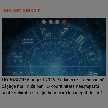
DIVERTISMENT
HOROSCOP 6 august 2026. Zodia care are șansa să
câștige mai mulți bani. O oportunitate neașteptată îi
e
poate schimba situația financiară la început de lună