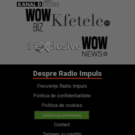
Despre Radio Impuls
Frecvențe Radio Impuls
Politica de confidentialitate
Politica de cookies
Gestionați preferințele
Contact
Termeni si conditii