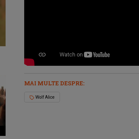
MAI MULTE DESPRE:
Wolf Alice