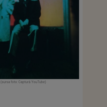
(sursa foto: Captură YouTube)