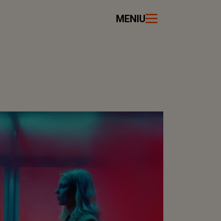
MENIU