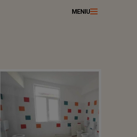
MENIU