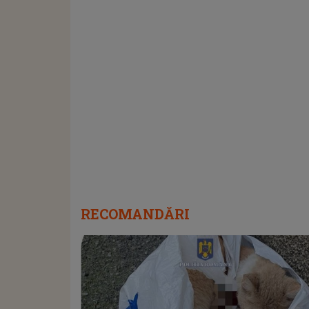
RECOMANDĂRI