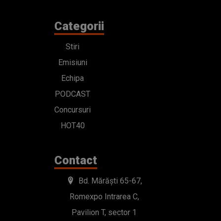
Categorii
Stiri
Emisiuni
Echipa
PODCAST
Concursuri
HOT40
Contact
Bd. Mărăști 65-67,
Romexpo Intrarea C,
Pavilion T, sector 1