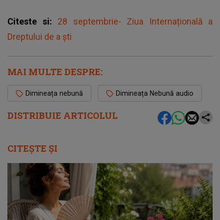
Citeste si:
28 septembrie- Ziua Internațională a
Dreptului de a ști
MAI MULTE DESPRE:
Dimineața nebună
Dimineața Nebună audio
DISTRIBUIE ARTICOLUL
CITEȘTE ȘI