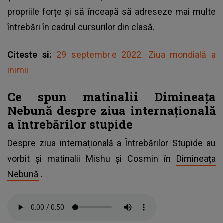
propriile forțe și să înceapă să adreseze mai multe
întrebări în cadrul cursurilor din clasă.
Citeste si:
29 septembrie 2022. Ziua mondială a
inimii
Ce spun matinalii Dimineața
Nebună despre ziua internațională
a întrebărilor stupide
Despre ziua internațională a Întrebărilor Stupide au
vorbit și matinalii Mishu și Cosmin în
Dimineața
Nebună
.