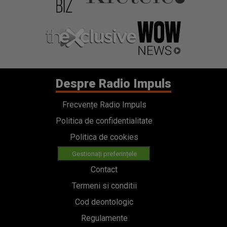
Despre Radio Impuls
Frecvențe Radio Impuls
Politica de confidentialitate
Politica de cookies
Gestionați preferințele
Contact
Termeni si conditii
Cod deontologic
Regulamente