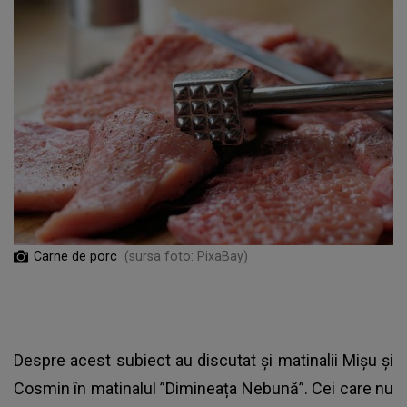
Carne de porc
(sursa foto: PixaBay)
Despre acest subiect au discutat și matinalii Mișu și
Cosmin în matinalul ”Dimineața Nebună”. Cei care nu