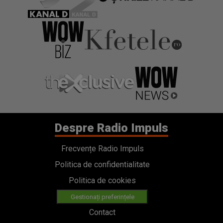
Despre Radio Impuls
Frecvențe Radio Impuls
Politica de confidentialitate
Politica de cookies
Gestionați preferințele
Contact