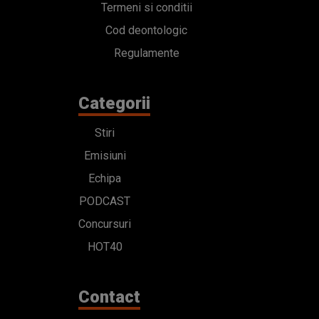
Termeni si conditii
Cod deontologic
Regulamente
Categorii
Stiri
Emisiuni
Echipa
PODCAST
Concursuri
HOT40
Contact