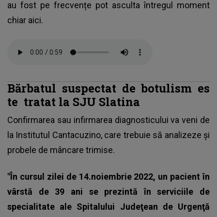
au fost pe frecvențe pot asculta întregul moment
chiar aici.
Bărbatul suspectat de botulism es
te
tratat la SJU Slatina
Confirmarea sau infirmarea diagnosticului va veni de
la Institutul Cantacuzino, care trebuie să analizeze şi
probele de mâncare trimise.
"În cursul zilei de 14.noiembrie 2022, un pacient în
vârstă de 39 ani se prezintă în serviciile de
specialitate ale Spitalului Judeţean de Urgenţă