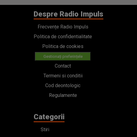
Despre Radio Impuls
Frecvențe Radio Impuls
Politica de confidentialitate
Politica de cookies
Gestionați preferințele
Contact
Termeni si conditii
Cod deontologic
Regulamente
Categorii
Stiri