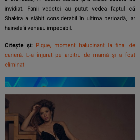
invidiat. Fanii vedetei au putut vedea faptul că
Shakira a slăbit considerabil în ultima perioadă, iar
hainele îi veneau impecabil.
Citește și:
Pique, moment halucinant la final de
carieră. L-a înjurat pe arbitru de mamă și a fost
eliminat