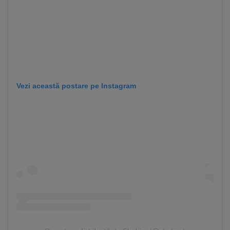
Vezi această postare pe Instagram