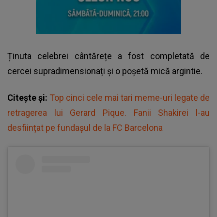
Ținuta celebrei cântărețe a fost completată de
cercei supradimensionați și o poșetă mică argintie.
Citește și:
Top cinci cele mai tari meme-uri legate de
retragerea lui Gerard Pique. Fanii Shakirei l-au
desființat pe fundașul de la FC Barcelona