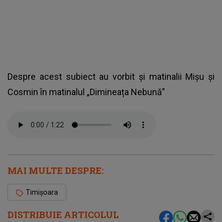
Despre acest subiect au vorbit și matinalii Mișu și
Cosmin în matinalul „Dimineața Nebună”
MAI MULTE DESPRE:
Timișoara
DISTRIBUIE ARTICOLUL