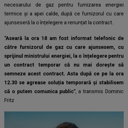
necesarului de gaz pentru furnizarea energiei
termice și a apei calde, după ce furnizorul cu care
ajunseseră la o înțelegere a renunțat la contract.
"Aseară la ora 18 am fost informat telefonic de
către furnizorul de gaz cu care ajunsesem, cu
sprijinul ministrului energiei, la o înțelegere pentru
un contract temporar că nu mai dorește să
semneze acest contract. Asta după ce pe la ora
12.30 se agrease soluția temporară și stabilisem
că o putem comunica public"
, a transmis
Dominic
Fritz