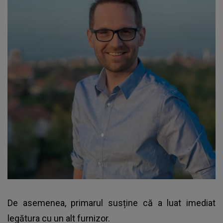
De asemenea, primarul susține că a luat imediat
legătura cu un alt furnizor.