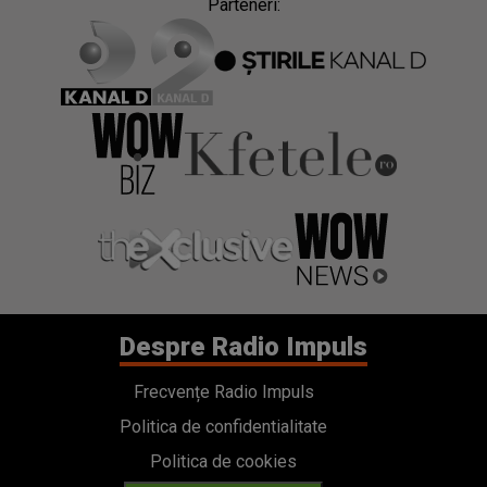
Parteneri:
Despre Radio Impuls
Frecvențe Radio Impuls
Politica de confidentialitate
Politica de cookies