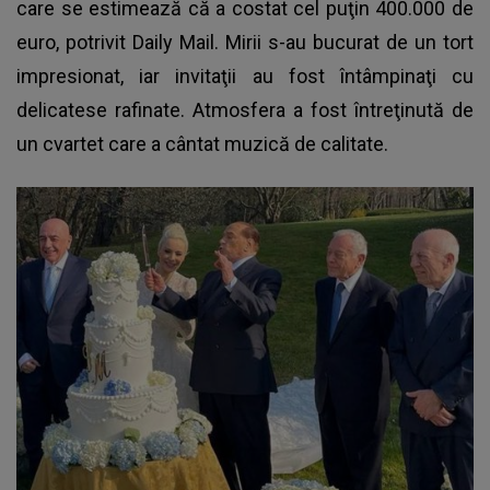
care se estimează că a costat cel puţin 400.000 de
euro, potrivit Daily Mail. Mirii s-au bucurat de un tort
impresionat, iar invitaţii au fost întâmpinaţi cu
delicatese rafinate. Atmosfera a fost întreţinută de
un cvartet care a cântat muzică de calitate.