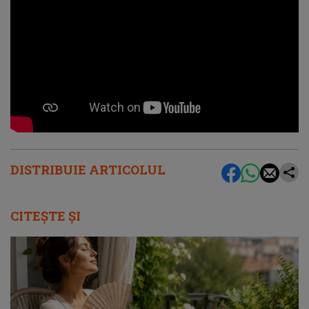
DISTRIBUIE ARTICOLUL
CITEȘTE ȘI