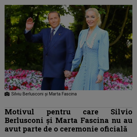
Silviu Berlusconi și Marta Fascina
Motivul pentru care Silvio
Berlusconi și Marta Fascina nu au
avut parte de o ceremonie oficială