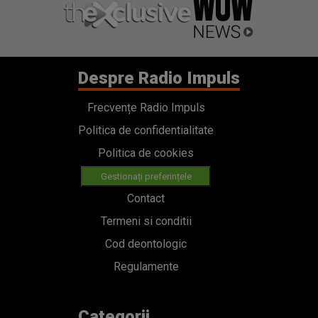
Despre Radio Impuls
Frecvențe Radio Impuls
Politica de confidentialitate
Politica de cookies
Gestionați preferințele
Contact
Termeni si conditii
Cod deontologic
Regulamente
Categorii