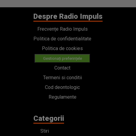
Despre Radio Impuls
Frecvențe Radio Impuls
Politica de confidentialitate
Politica de cookies
Gestionați preferințele
Contact
Termeni si conditii
Cod deontologic
Regulamente
Categorii
Stiri