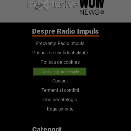
Despre Radio Impuls
Frecvențe Radio Impuls
Politica de confidentialitate
Politica de cookies
Gestionați preferințele
Contact
Termeni si conditii
Cod deontologic
Regulamente
Categorii