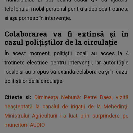
telefonului mobil personal pentru a debloca trotineta
și așa pornesc în intervenție.
Colaborarea va fi extinsă și în
cazul polițiștilor de la circulație
În acest moment, polițiștii locali au acces la 4
trotinete electrice pentru intervenții, iar autoritățile
locale și-au propus să extindă colaborarea și în cazul
polițiștilor de la circulație.
Citeste si:
Dimineața Nebună: Petre Daea, vizită
neașteptată la canalul de irigații de la Mehedinţi!
Ministrului Agriculturii i-a luat prin surprindere pe
muncitori- AUDIO