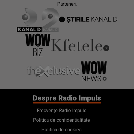
Parteneri:
Despre Radio Impuls
Frecvențe Radio Impuls
Politica de confidentialitate
Politica de cookies