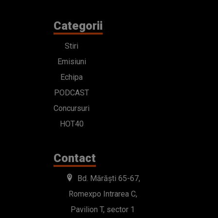
Categorii
Stiri
Emisiuni
Echipa
PODCAST
Concursuri
HOT40
Contact
Bd. Mărăști 65-67,
Romexpo Intrarea C,
Pavilion T, sector 1