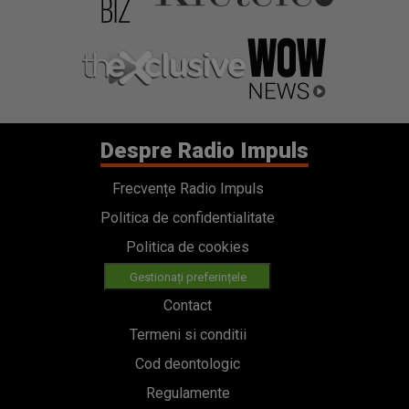
Despre Radio Impuls
Frecvențe Radio Impuls
Politica de confidentialitate
Politica de cookies
Gestionați preferințele
Contact
Termeni si conditii
Cod deontologic
Regulamente