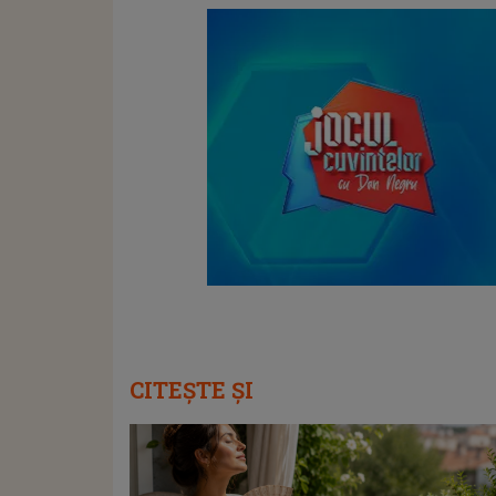
CITEȘTE ȘI