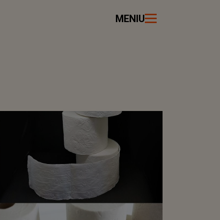
MENIU