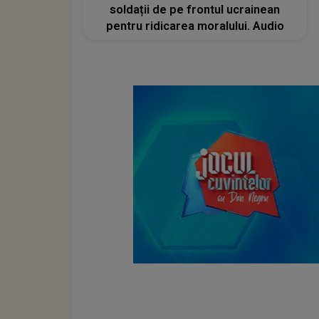
soldații de pe frontul ucrainean
pentru ridicarea moralului. Audio