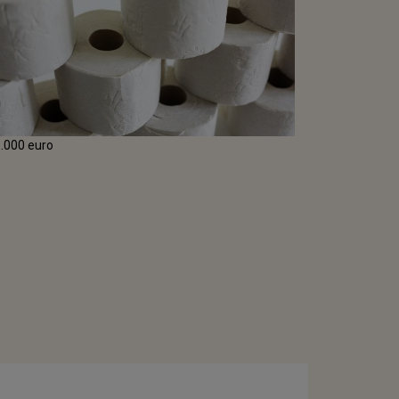
5.000 euro