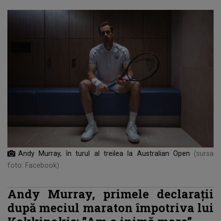
Andy Murray, în turul al treilea la Australian Open
(sursa
foto: Facebook)
Andy Murray, primele declarații
după meciul maraton împotriva lui