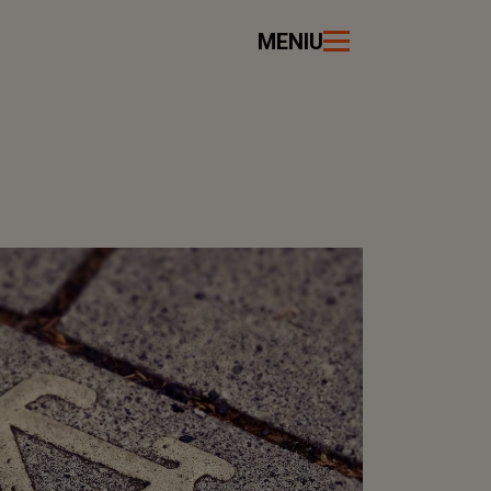
MENIU