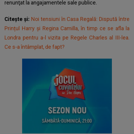
renunţat la angajamentele sale publice.
Citește și:
Noi tensiuni în Casa Regală: Dispută între
Prințul Harry și Regina Camilla, în timp ce se afla la
Londra pentru a-l vizita pe Regele Charles al III-lea.
Ce s-a întâmplat, de fapt?