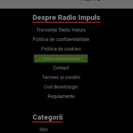
Despre Radio Impuls
Frecvențe Radio Impuls
Politica de confidentialitate
Politica de cookies
Gestionați preferințele
Contact
Termeni si conditii
Cod deontologic
Regulamente
Categorii
Stiri