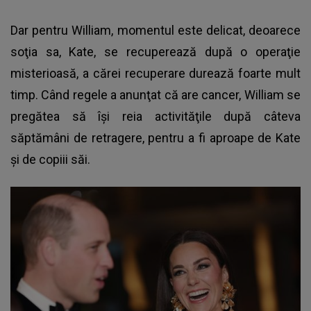
Dar pentru William, momentul este delicat, deoarece
soţia sa, Kate, se recuperează după o operaţie
misterioasă, a cărei recuperare durează foarte mult
timp. Când regele a anunţat că are cancer, William se
pregătea să îşi reia activităţile după câteva
săptămâni de retragere, pentru a fi aproape de Kate
şi de copiii săi.