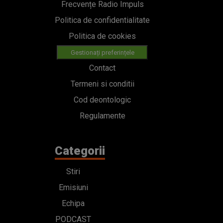
Frecvențe Radio Impuls
Politica de confidentialitate
Politica de cookies
Gestionați preferințele
Contact
Termeni si conditii
Cod deontologic
Regulamente
Categorii
Stiri
Emisiuni
Echipa
PODCAST