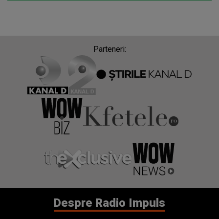
Parteneri:
Despre Radio Impuls